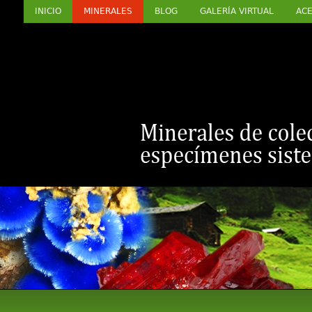
INICIO
MINERALES
BLOG
GALERÍA VIRTUAL
ACE