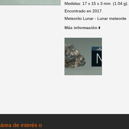
Medidas: 17 x 15 x 3 mm. (1.04 g).
Encontrado en 2017.
Meteorito Lunar - Lunar meteorite
Más información
área de interés o