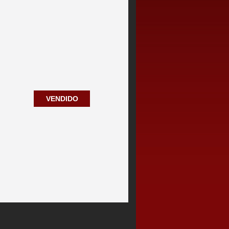
VENDIDO