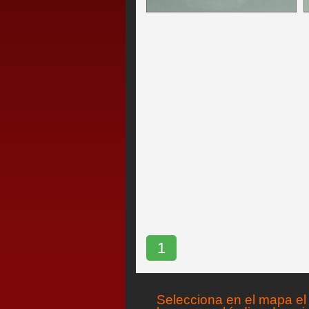
1
Selecciona en el mapa el 