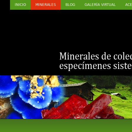
INICIO
MINERALES
BLOG
GALERÍA VIRTUAL
ACE