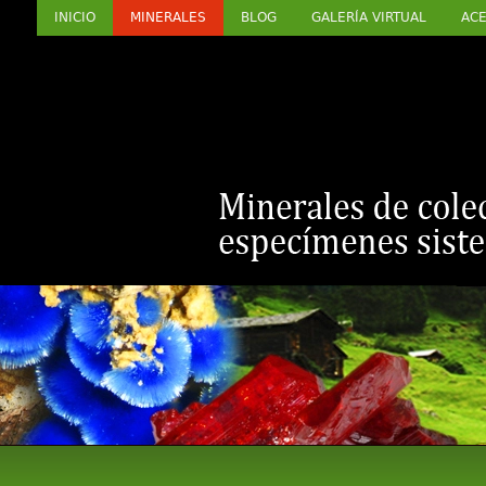
INICIO
MINERALES
BLOG
GALERÍA VIRTUAL
ACE