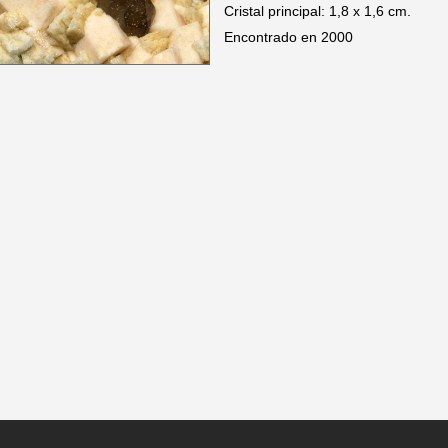
Cristal principal: 1,8 x 1,6 cm.
Encontrado en 2000