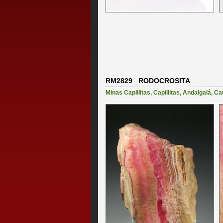
RM2829 RODOCROSITA
Minas Capillitas
,
Capillitas
,
Andalgalá
,
Ca