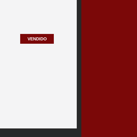
VENDIDO